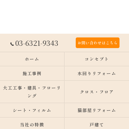
03-6321-9343
お問い合わせはこちら
ホーム
コンセプト
施工事例
水回りリフォーム
大工工事・建具・フローリ
クロス・フロア
ング
シート・フィルム
猫部屋リフォーム
当社の特徴
戸建て