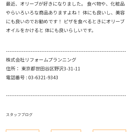
最近、オリーブが好きになりました。 食べ物や、化粧品
やらいろいろな商品ありますよね！ 体にも良いし、美容
にも良いのでお勧めです！ ピザを食べるときにオリーブ
オイルをかけると 体にも良いらしいです。
--------------------------------------------------------------------
株式会社リフォームプランニング
住所：
東京都世田谷区野沢3-31-11
電話番号 :
03-6321-9343
--------------------------------------------------------------------
スタッフブログ