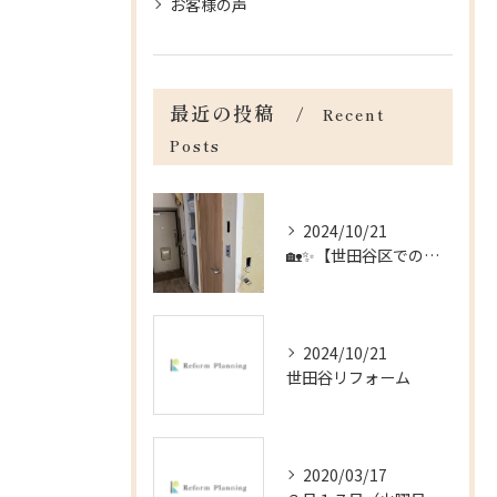
お客様の声
最近の投稿
Recent
Posts
2024/10/21
🏡✨【世田谷区でのリフォームのお手伝い】✨🏡
2024/10/21
世田谷リフォーム
2020/03/17