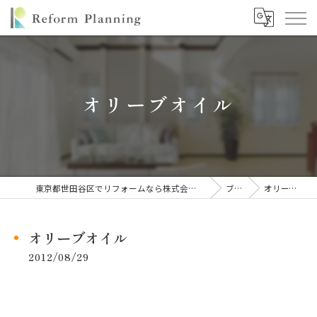
オリーブオイル
東京都世田谷区でリフォームなら株式会社リフォームプランニング
ブログ
オリーブオイル
オリーブオイル
2012/08/29