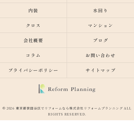
内装
水回り
クロス
マンション
会社概要
ブログ
コラム
お問い合わせ
プライバシーポリシー
サイトマップ
© 2026 東京都世田谷区でリフォームなら株式会社リフォームプランニング ALL
RIGHTS RESERVED.