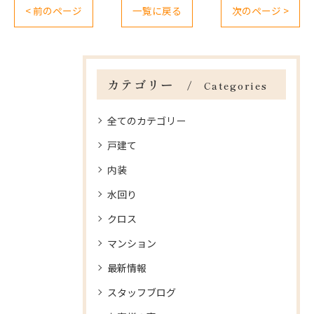
< 前のページ
一覧に戻る
次のページ >
カテゴリー
Categories
全てのカテゴリー
戸建て
内装
水回り
クロス
マンション
最新情報
スタッフブログ