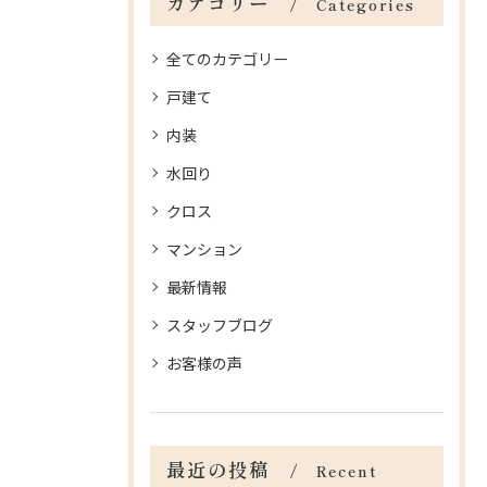
カテゴリー
Categories
全てのカテゴリー
戸建て
内装
水回り
クロス
マンション
最新情報
スタッフブログ
お客様の声
最近の投稿
Recent