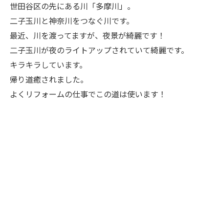
世田谷区の先にある川「多摩川」。
二子玉川と神奈川をつなぐ川です。
最近、川を渡ってますが、夜景が綺麗です！
二子玉川が夜のライトアップされていて綺麗です。
キラキラしています。
帰り道癒されました。
よくリフォームの仕事でこの道は使います！