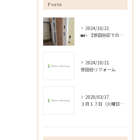
Posts
2024/10/21
🏡✨【世田谷区でのリフォームのお手伝い】✨🏡
2024/10/21
世田谷リフォーム
2020/03/17
３月１７日（火曜日）＠杉並区の戸建の内装工事