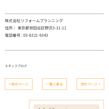
--------------------------------------------------------------------
株式会社リフォームプランニング
住所：
東京都世田谷区野沢3-31-11
電話番号 :
03-6321-9343
--------------------------------------------------------------------
スタッフブログ
< 前のページ
一覧に戻る
次のページ >