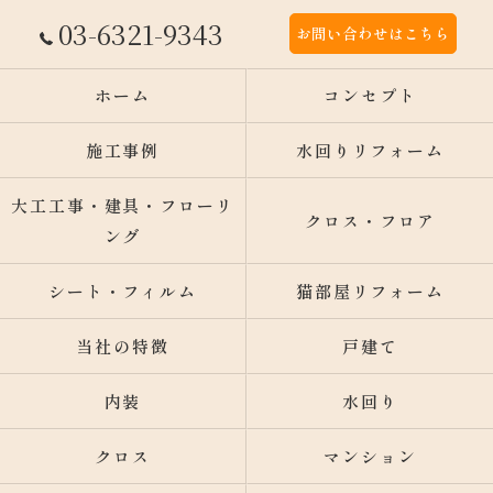
03-6321-9343
お問い合わせはこちら
ホーム
コンセプト
施工事例
水回りリフォーム
大工工事・建具・フローリ
クロス・フロア
ング
シート・フィルム
猫部屋リフォーム
当社の特徴
戸建て
内装
水回り
クロス
マンション