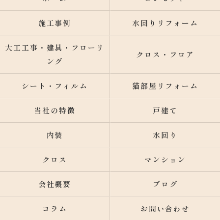
施工事例
水回りリフォーム
大工工事・建具・フローリ
クロス・フロア
ング
シート・フィルム
猫部屋リフォーム
当社の特徴
戸建て
内装
水回り
クロス
マンション
会社概要
ブログ
コラム
お問い合わせ