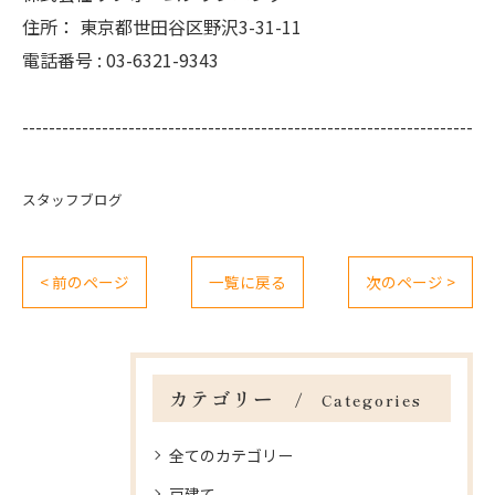
住所：
東京都世田谷区野沢3-31-11
電話番号 :
03-6321-9343
--------------------------------------------------------------------
スタッフブログ
< 前のページ
一覧に戻る
次のページ >
カテゴリー
Categories
全てのカテゴリー
戸建て