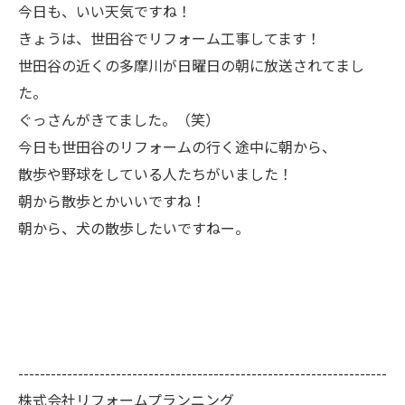
今日も、いい天気ですね！
きょうは、世田谷でリフォーム工事してます！
世田谷の近くの多摩川が日曜日の朝に放送されてまし
た。
ぐっさんがきてました。（笑）
今日も世田谷のリフォームの行く途中に朝から、
散歩や野球をしている人たちがいました！
朝から散歩とかいいですね！
朝から、犬の散歩したいですねー。
--------------------------------------------------------------------
株式会社リフォームプランニング