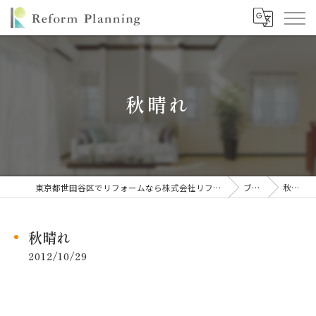
秋晴れ
東京都世田谷区でリフォームなら株式会社リフォームプランニング
ブログ
秋晴れ
秋晴れ
2012/10/29