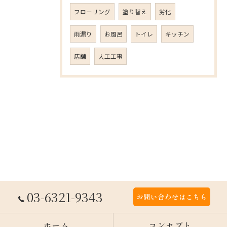
フローリング
塗り替え
劣化
雨漏り
お風呂
トイレ
キッチン
店舗
大工工事
03-6321-9343
お問い合わせはこちら
ホーム
コンセプト