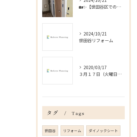
2024/10/21
🏡✨【世田谷区でのリフォームのお手伝い】✨🏡
2024/10/21
世田谷リフォーム
2020/03/17
３月１７日（火曜日）＠杉並区の戸建の内装工事
タグ
Tags
世田谷
リフォーム
ダイノックシート