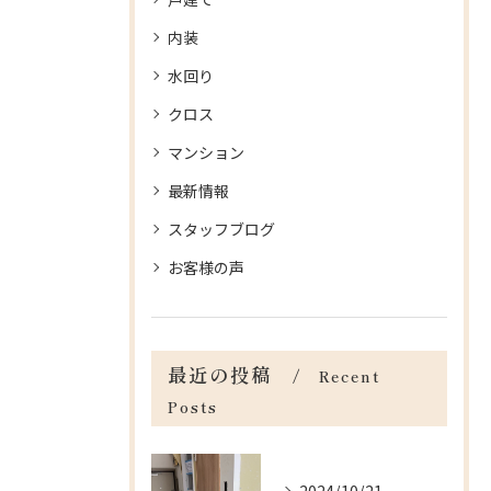
内装
水回り
クロス
マンション
最新情報
スタッフブログ
お客様の声
最近の投稿
Recent
Posts