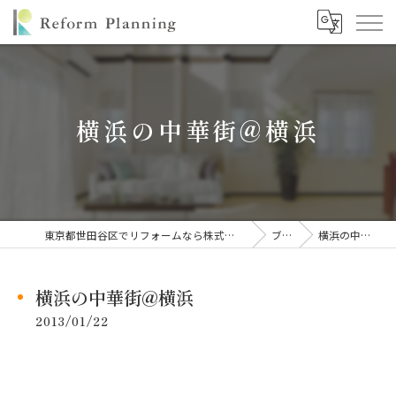
横浜の中華街@横浜
東京都世田谷区でリフォームなら株式会社リフォームプランニング
ブログ
横浜の中華街@横浜
横浜の中華街@横浜
2013/01/22