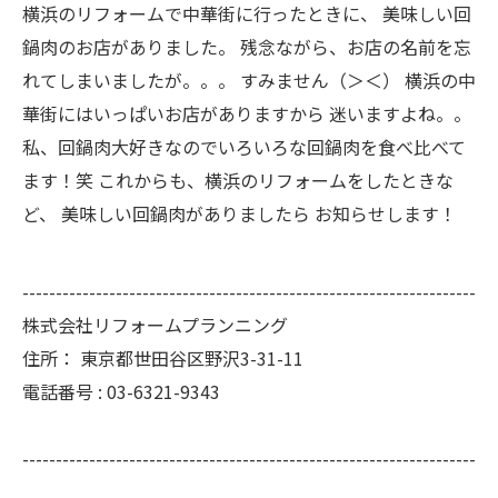
横浜のリフォームで中華街に行ったときに、 美味しい回
鍋肉のお店がありました。 残念ながら、お店の名前を忘
れてしまいましたが。。。 すみません（＞＜） 横浜の中
華街にはいっぱいお店がありますから 迷いますよね。。
私、回鍋肉大好きなのでいろいろな回鍋肉を食べ比べて
ます！笑 これからも、横浜のリフォームをしたときな
ど、 美味しい回鍋肉がありましたら お知らせします！
--------------------------------------------------------------------
株式会社リフォームプランニング
住所：
東京都世田谷区野沢3-31-11
電話番号 :
03-6321-9343
--------------------------------------------------------------------