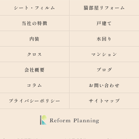
シート・フィルム
猫部屋リフォーム
当社の特徴
戸建て
内装
水回り
クロス
マンション
会社概要
ブログ
コラム
お問い合わせ
プライバシーポリシー
サイトマップ