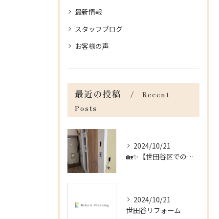
最新情報
スタッフブログ
お客様の声
最近の投稿
Recent
Posts
2024/10/21
🏡✨【世田谷区でのリフォームのお手伝い】✨🏡
2024/10/21
世田谷リフォーム