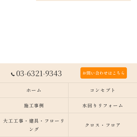
03-6321-9343
お問い合わせはこちら
ホーム
コンセプト
施工事例
水回りリフォーム
大工工事・建具・フローリ
クロス・フロア
ング