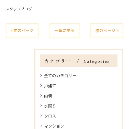
スタッフブログ
< 前のページ
一覧に戻る
次のページ >
カテゴリー
Categories
全てのカテゴリー
戸建て
内装
水回り
クロス
マンション