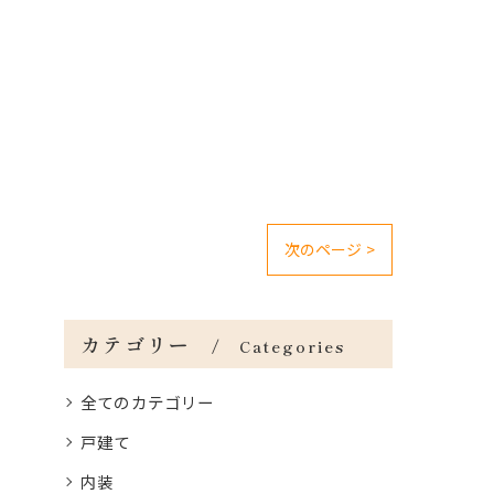
次のページ >
カテゴリー
Categories
全てのカテゴリー
戸建て
内装