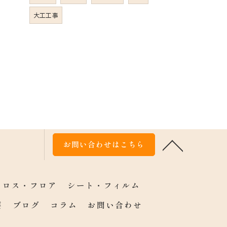
大工工事
お問い合わせはこちら
クロス・フロア
シート・フィルム
要
ブログ
コラム
お問い合わせ