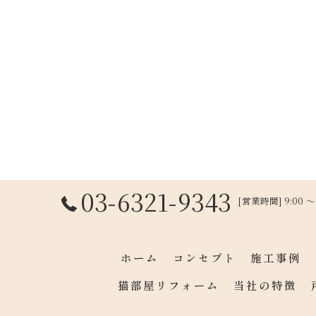
03-6321-9343
[営業時間] 9:00 
ホーム
コンセプト
施工事例
猫部屋リフォーム
当社の特徴