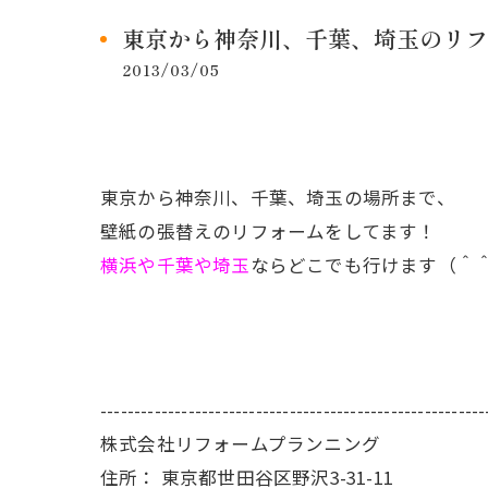
東京から神奈川、千葉、埼玉のリフ
2013/03/05
東京から神奈川、千葉、埼玉の場所まで、
壁紙の張替えのリフォームをしてます！
横浜や千葉や埼玉
ならどこでも行けます（＾
---------------------------------------------------------
株式会社リフォームプランニング
住所：
東京都世田谷区野沢3-31-11