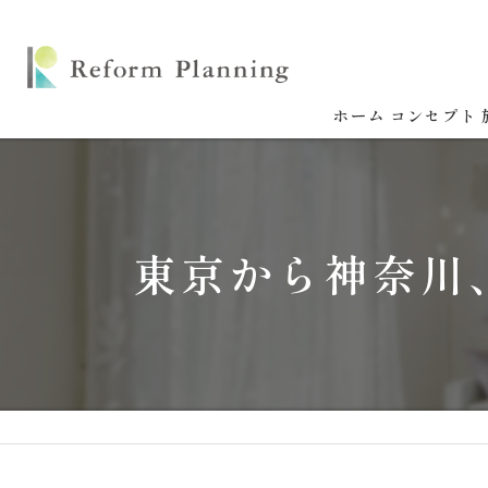
ホーム
コンセプト
東京から神奈川