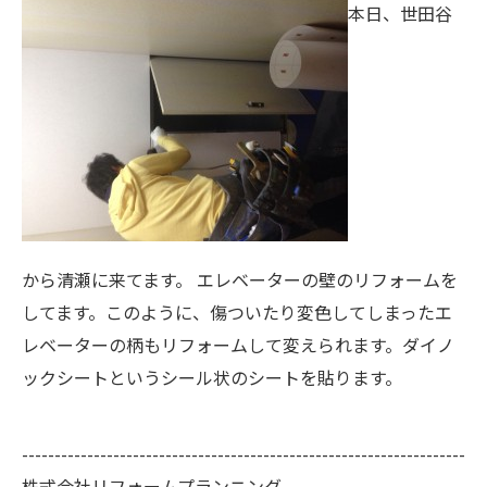
本日、世田谷
から清瀬に来てます。 エレベーターの壁のリフォームを
してます。このように、傷ついたり変色してしまったエ
レベーターの柄もリフォームして変えられます。ダイノ
ックシートというシール状のシートを貼ります。
--------------------------------------------------------------------
株式会社リフォームプランニング