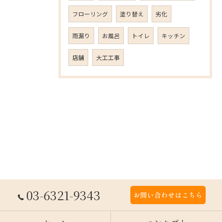
フローリング
塗り替え
劣化
雨漏り
お風呂
トイレ
キッチン
店舗
大工工事
03-6321-9343
お問い合わせはこちら