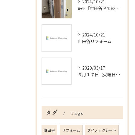
2024/10/21
🏡✨【世田谷区でのリフォームのお手伝い】✨🏡
2024/10/21
世田谷リフォーム
2020/03/17
３月１７日（火曜日）＠杉並区の戸建の内装工事
タグ
Tags
世田谷
リフォーム
ダイノックシート