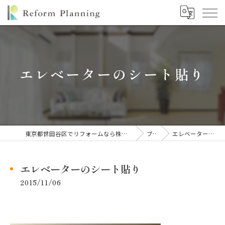
エレベーターのシート貼り
東京都世田谷区でリフォームなら株式会社リフォームプランニング
ブログ
エレベーターのシート貼り
エレベーターのシート貼り
2015/11/06