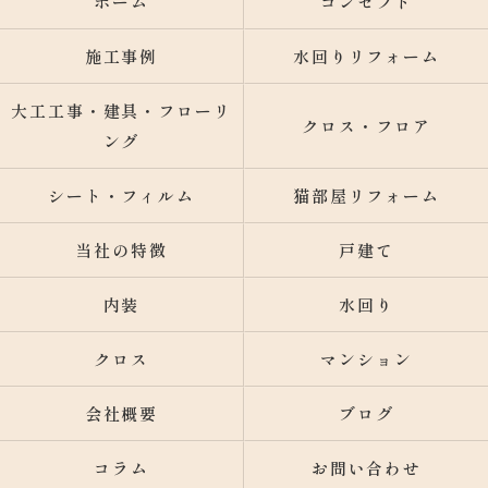
ホーム
コンセプト
施工事例
水回りリフォーム
大工工事・建具・フローリ
クロス・フロア
ング
シート・フィルム
猫部屋リフォーム
当社の特徴
戸建て
内装
水回り
クロス
マンション
会社概要
ブログ
コラム
お問い合わせ