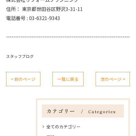
住所：
東京都世田谷区野沢3-31-11
電話番号 :
03-6321-9343
--------------------------------------------------------------------
スタッフブログ
< 前のページ
一覧に戻る
次のページ >
カテゴリー
Categories
全てのカテゴリー