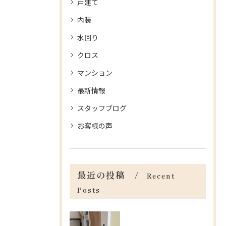
戸建て
内装
水回り
クロス
マンション
最新情報
スタッフブログ
お客様の声
最近の投稿
Recent
Posts