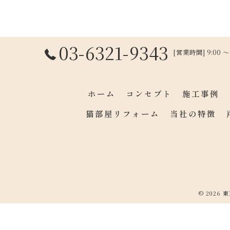
03-6321-9343
[営業時間] 9:00 
ホーム
コンセプト
施工事例
猫部屋リフォーム
当社の特徴
© 2026