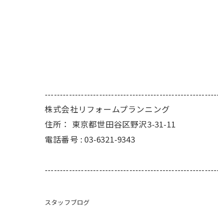
---------------------------------------------------------
株式会社リフォームプランニング
住所：
東京都世田谷区野沢3-31-11
電話番号 :
03-6321-9343
---------------------------------------------------------
スタッフブログ