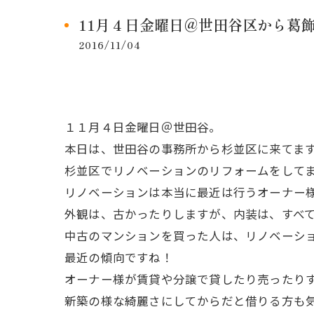
11月４日金曜日＠世田谷区から葛
2016/11/04
１１月４日金曜日＠世田谷。
本日は、世田谷の事務所から杉並区に来てま
杉並区でリノベーションのリフォームをして
リノベーションは本当に最近は行うオーナー
外観は、古かったりしますが、内装は、すべ
中古のマンションを買った人は、リノベーシ
最近の傾向ですね！
オーナー様が賃貸や分譲で貸したり売ったり
新築の様な綺麗さにしてからだと借りる方も