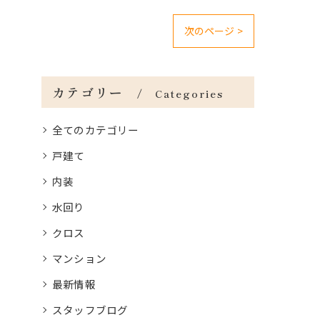
次のページ >
カテゴリー
Categories
全てのカテゴリー
戸建て
内装
水回り
クロス
マンション
最新情報
スタッフブログ