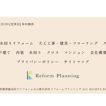
～ 20:00 [定休日] 年中無休
水回りリフォーム
大工工事・建具・フローリング
戸建て
内装
水回り
クロス
マンション
会社概
プライバシーポリシー
サイトマップ
 東京都世田谷区でリフォームなら株式会社リフォームプランニング ALL RIGHTS RE