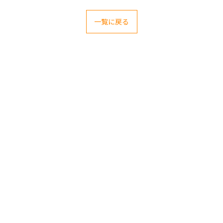
一覧に戻る