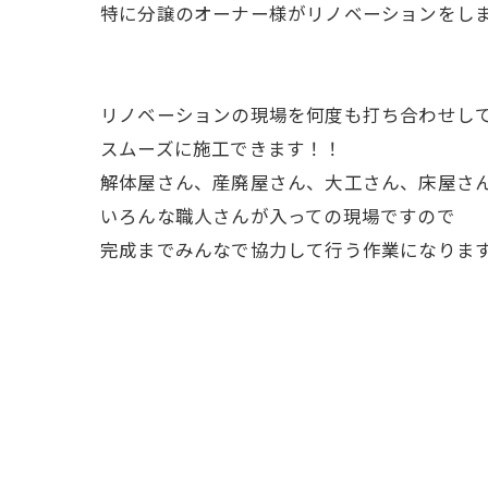
特に分譲のオーナー様がリノベーションをし
リノベーションの現場を何度も打ち合わせし
スムーズに施工できます！！
解体屋さん、産廃屋さん、大工さん、床屋さ
いろんな職人さんが入っての現場ですので
完成までみんなで協力して行う作業になりま