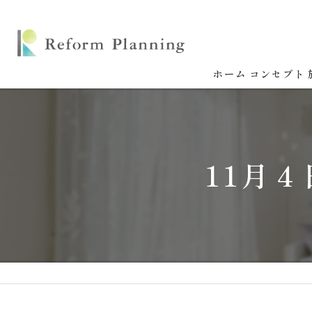
ホーム
コンセプト
11月