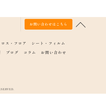
お問い合わせはこちら
クロス・フロア
シート・フィルム
要
ブログ
コラム
お問い合わせ
SERVED.