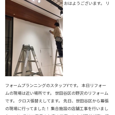
おはようございます。 リ
フォームプランニングのスタッフYです。 本日リフォー
ムの現場は近い場所です。 世田谷区の野沢のリフォーム
です。 クロス張替えしてます。 先日、世田谷区から幕張
の現場に行ってました！ 集合施設の店舗工事を行いまし