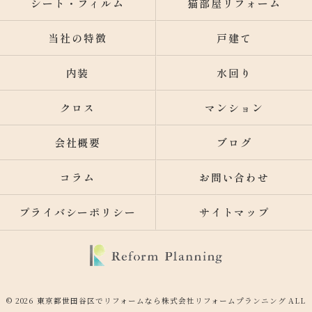
シート・フィルム
猫部屋リフォーム
当社の特徴
戸建て
内装
水回り
クロス
マンション
会社概要
ブログ
コラム
お問い合わせ
プライバシーポリシー
サイトマップ
© 2026 東京都世田谷区でリフォームなら株式会社リフォームプランニング ALL