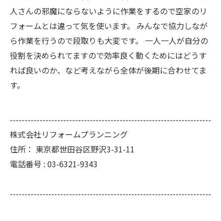
人さんの邪魔にならないように作業をするので空家のリ
フォームとは違って気を使います。 みんなで協力しなが
ら作業を行うので段取りも大変です。 一人一人が自分の
役割を決められてますので効率良く動くためにはどうす
れば良いのか、など考えながら全体が後期に合わせてま
す。
--------------------------------------------------------------------
株式会社リフォームプランニング
住所：
東京都世田谷区野沢3-31-11
電話番号 :
03-6321-9343
--------------------------------------------------------------------