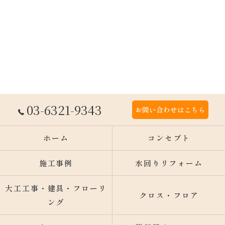
03-6321-9343
お問い合わせはこちら
ホーム
コンセプト
施工事例
水回りリフォーム
大工工事・建具・フローリ
クロス・フロア
ング