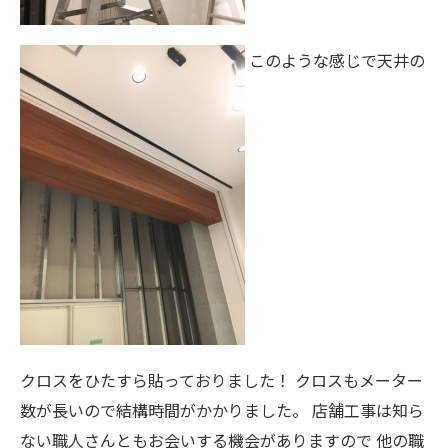
このような感じで天井の
クロスをひたすら貼っておりました！ クロスもメーター
数が長いので結構時間がかかりました。 店舗工事は知ら
ない職人さんともお会いする機会がありますので 他の職