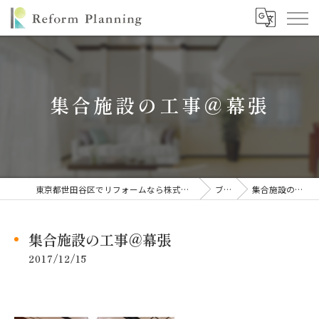
集合施設の工事＠幕張
東京都世田谷区でリフォームなら株式会社リフォームプランニング
ブログ
集合施設の工事＠幕張
集合施設の工事＠幕張
2017/12/15