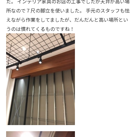
た。 インテリア家具のお店の工事でしたが天井が高い場
所なので７尺の脚立を使いました。 手元のスタッフも怯
えながら作業をしてましたが、だんだんと高い場所とい
うのは慣れてくるものですね！