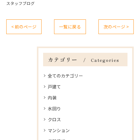
スタッフブログ
< 前のページ
一覧に戻る
次のページ >
カテゴリー
Categories
全てのカテゴリー
戸建て
内装
水回り
クロス
マンション