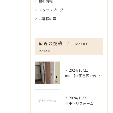
最新情報
スタッフブログ
お客様の声
最近の投稿
Recent
Posts
2024/10/21
🏡✨【世田谷区でのリフォームのお手伝い】✨🏡
2024/10/21
世田谷リフォーム