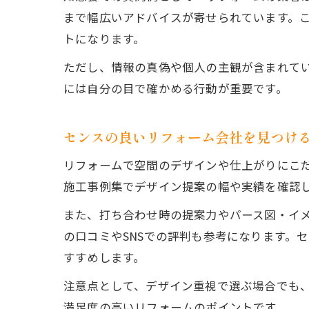
まで幅広いアドバイスが寄せられています。
トになります。
ただし、情報の真偽や個人の主観が含まれて
には自分の目で確かめる行動が重要です。
センスの良いリフォーム会社を見つけ
リフォームで空間のデザインや仕上がりにこ
施工事例集でデザイン提案の幅や実績を確認
また、打ち合わせ時の提案力やパース図・イ
の口コミやSNSでの評判も参考になります。
すすめします。
注意点として、デザイン重視で選ぶ場合でも
満足度の高いリフォームのポイントです。