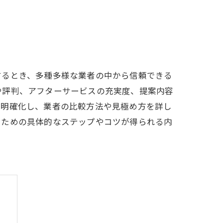
するとき、多種多様な業者の中から信頼できる
や評判、アフターサービスの充実度、提案内容
を明確化し、業者の比較方法や見極め方を詳し
るための具体的なステップやコツが得られる内