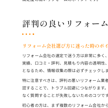
評判の良いリフォー
リフォーム会社選び方に迷った時のポ
リフォーム会社の選定で迷う方は非常に多く
実績、口コミ・評判、見積もり内容の透明性
となるため、情報収集の際は必ずチェックし
特に注意すべきは、評判の悪いリフォーム業
認することで、トラブル回避につながります
なく質問することが失敗しないためのコツで
初心者の方は、まず複数のリフォーム会社か