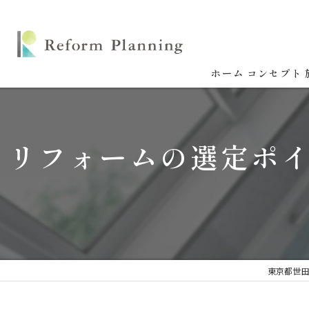
ホーム
コンセプト
リフォームの選定ポ
東京都世