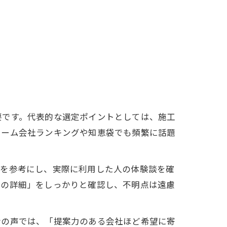
要です。代表的な選定ポイントとしては、施工
ォーム会社ランキングや知恵袋でも頻繁に話題
価を参考にし、実際に利用した人の体験談を確
容の詳細」をしっかりと確認し、不明点は遠慮
者の声では、「提案力のある会社ほど希望に寄