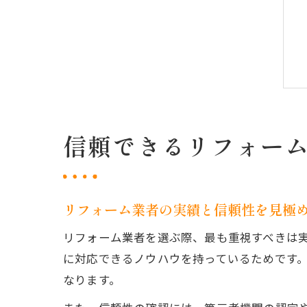
信頼できるリフォー
リフォーム業者の実績と信頼性を見極
リフォーム業者を選ぶ際、最も重視すべきは
に対応できるノウハウを持っているためです
なります。