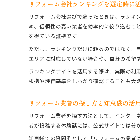
リフォーム会社ランキングを選定時に
リフォーム会社選びで迷ったときは、ランキ
め、信頼性の高い業者を効率的に絞り込むこ
を得ている証拠です。
ただし、ランキングだけに頼るのではなく、
エリアに対応していない場合や、自分の希望
ランキングサイトを活用する際は、実際の利
根拠や評価基準をしっかり確認することも大
リフォーム業者の探し方と知恵袋の活
リフォーム業者を探す方法として、インター
者が投稿する体験談には、公式サイトでは分
知恵袋での質問例として「リフォームの業者