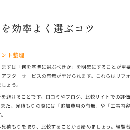
ムを効率よく選ぶコツ
イント整理
、まずは「何を基準に選ぶべきか」を明確にすることが重
、アフターサービスの有無が挙げられます。これらはリフ
ましょう。
者を避けることです。口コミやブログ、比較サイトでの評
。また、見積もりの際には「追加費用の有無」や「工事内
す。
ら見積もりを取り、比較することから始めましょう。経験