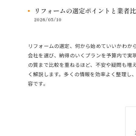
リフォームの選定ポイントと業者比
2026/05/10
リフォームの選定、何から始めていいかわか
会社を選び、納得のいくプランを予算内で実
の質まで比較を重ねるほど、不安や疑問も増
く解説します。多くの情報を効率よく整理し
容です。