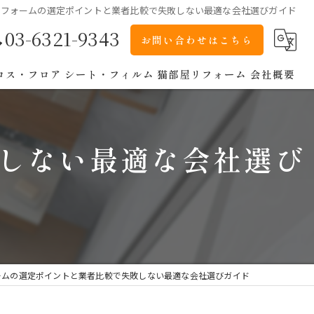
リフォームの選定ポイントと業者比較で失敗しない最適な会社選びガイド
03-6321-9343
お問い合わせはこちら
ロス・フロア
シート・フィルム
猫部屋リフォーム
会社概要
しない最適な会社選び
ームの選定ポイントと業者比較で失敗しない最適な会社選びガイド