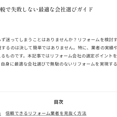
較で失敗しない最適な会社選びガイド
らず迷ってしまうことはありませんか？リフォームを検討
現するのは決して簡単ではありません。特に、業者の実績
えるものです。本記事ではリフォーム会社の選定ポイント
、自身に最適な会社選びで無駄のないリフォームを実現す
目次
信頼できるリフォーム業者を見抜く方法