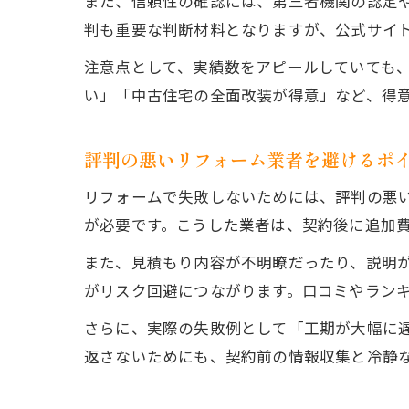
また、信頼性の確認には、第三者機関の認定
判も重要な判断材料となりますが、公式サイト
注意点として、実績数をアピールしていても
い」「中古住宅の全面改装が得意」など、得
評判の悪いリフォーム業者を避けるポ
リフォームで失敗しないためには、評判の悪
が必要です。こうした業者は、契約後に追加
また、見積もり内容が不明瞭だったり、説明
がリスク回避につながります。口コミやラン
さらに、実際の失敗例として「工期が大幅に
返さないためにも、契約前の情報収集と冷静