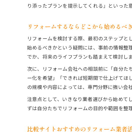
り添ったプランを提示してくれる」といった
リフォームするならどこから始めるべ
リフォームを検討する際、最初のステップと
始めるべきかという疑問には、事前の情報整
でか、将来のライフプランも踏まえて検討し
次に、リフォーム会社への相談前に「自分た
ー化を希望」「できれば短期間で仕上げてほ
の規模や内容によっては、専門分野に強い会
注意点として、いきなり業者選びから始めて
ずは自分たちでリフォームの目的や範囲を整
比較サイトおすすめのリフォーム業者