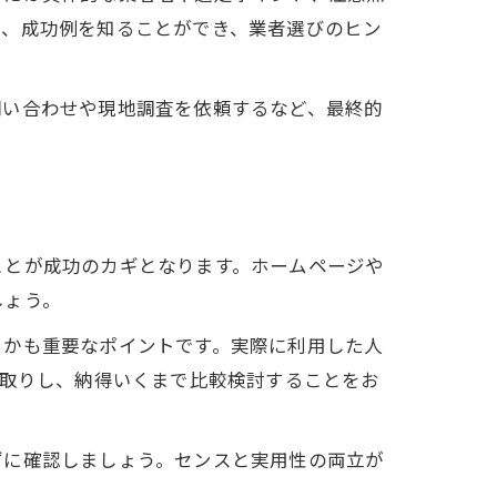
例、成功例を知ることができ、業者選びのヒン
問い合わせや現地調査を依頼するなど、最終的
ことが成功のカギとなります。ホームページや
しょう。
るかも重要なポイントです。実際に利用した人
り取りし、納得いくまで比較検討することをお
ずに確認しましょう。センスと実用性の両立が