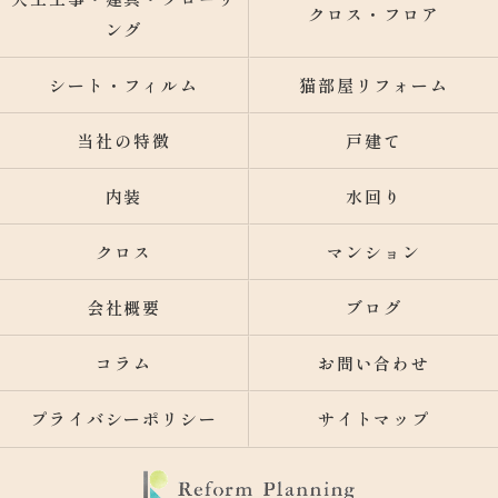
クロス・フロア
ング
シート・フィルム
猫部屋リフォーム
当社の特徴
戸建て
内装
水回り
クロス
マンション
会社概要
ブログ
コラム
お問い合わせ
プライバシーポリシー
サイトマップ