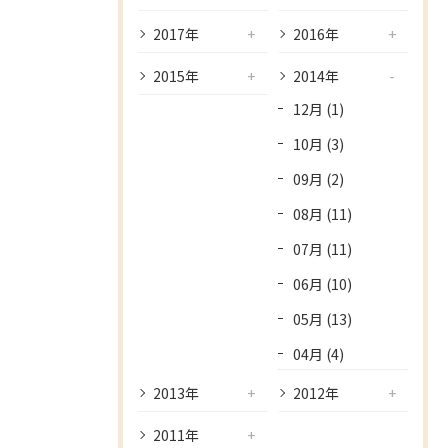
2017年
2016年
2015年
2014年
12月 (1)
10月 (3)
09月 (2)
08月 (11)
07月 (11)
06月 (10)
05月 (13)
04月 (4)
2013年
2012年
2011年