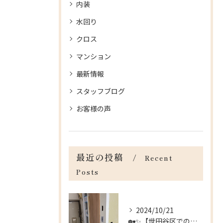
内装
水回り
クロス
マンション
最新情報
スタッフブログ
お客様の声
最近の投稿
Recent
Posts
2024/10/21
🏡✨【世田谷区でのリフォームのお手伝い】✨🏡