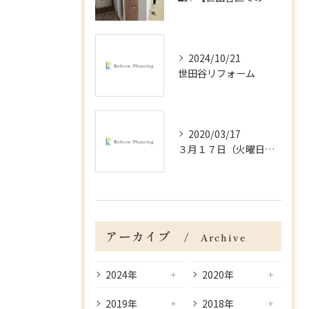
2024/10/21
世田谷リフォーム
2020/03/17
３月１７日（火曜日）＠杉並区の戸建の内装工事
アーカイブ
Archive
2024年
2020年
2019年
2018年