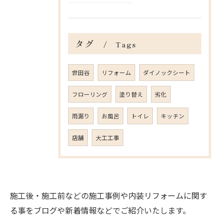
タグ
Tags
世田谷
リフォーム
ダイノックシート
フローリング
塗り替え
劣化
雨漏り
お風呂
トイレ
キッチン
店舗
大工工事
施工後・施工前などの施工事例や内装リフォームに関す
る事をブログや新着情報などでご紹介いたします。