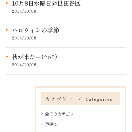
10月8日水曜日@世田谷区
2014/10/08
ハロウィンの季節
2014/10/08
秋が来たー(^o^)
2014/10/08
カテゴリー
Categories
全てのカテゴリー
戸建て