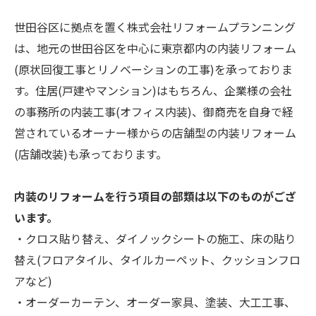
世田谷区に拠点を置く株式会社リフォームプランニング
は、地元の世田谷区を中心に東京都内の内装リフォーム
(原状回復工事とリノベーションの工事)を承っておりま
す。住居(戸建やマンション)はもちろん、企業様の会社
の事務所の内装工事(オフィス内装)、御商売を自身で経
営されているオーナー様からの店舗型の内装リフォーム
(店舗改装)も承っております。
内装のリフォームを行う項目の部類は以下のものがござ
います。
・クロス貼り替え、ダイノックシートの施工、床の貼り
替え(フロアタイル、タイルカーペット、クッションフロ
アなど)
・オーダーカーテン、オーダー家具、塗装、大工工事、