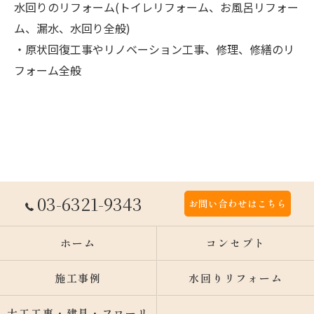
水回りのリフォーム(トイレリフォーム、お風呂リフォー
ム、漏水、水回り全般)
・原状回復工事やリノベーション工事、修理、修繕のリ
フォーム全般
03-6321-9343
お問い合わせはこちら
ホーム
コンセプト
施工事例
水回りリフォーム
大工工事・建具・フローリ