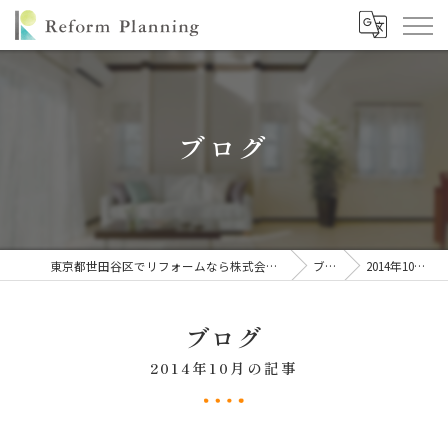
ブログ
東京都世田谷区でリフォームなら株式会社リフォームプランニング
ブログ
2014年10月の記事
ブログ
2014年10月の記事