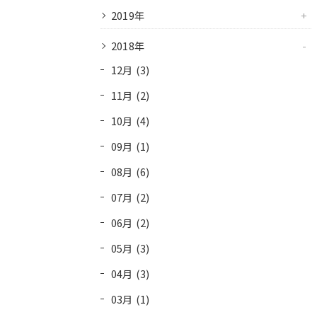
2019年
2018年
12月 (3)
11月 (2)
10月 (4)
09月 (1)
08月 (6)
07月 (2)
06月 (2)
05月 (3)
04月 (3)
03月 (1)