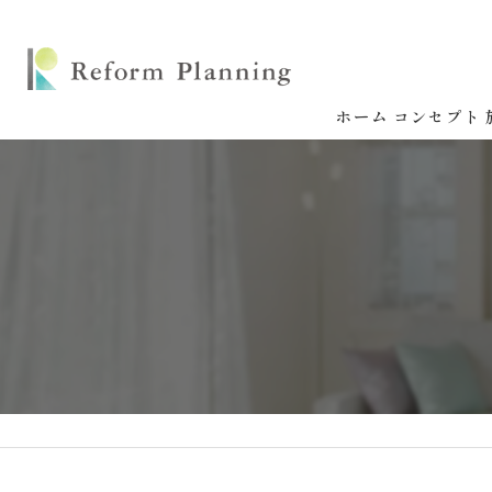
ホーム
コンセプト