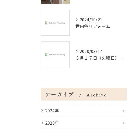
2024/10/21
世田谷リフォーム
2020/03/17
３月１７日（火曜日）＠杉並区の戸建の内装工事
アーカイブ
Archive
2024年
2020年