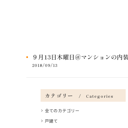
９月13日木曜日＠マンションの内
2018/09/13
カテゴリー
Categories
全てのカテゴリー
戸建て