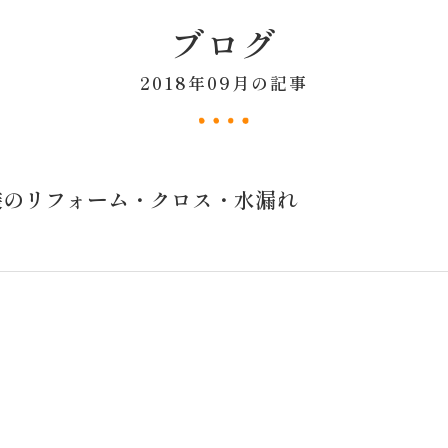
ブログ
2018年09月の記事
装のリフォーム・クロス・水漏れ