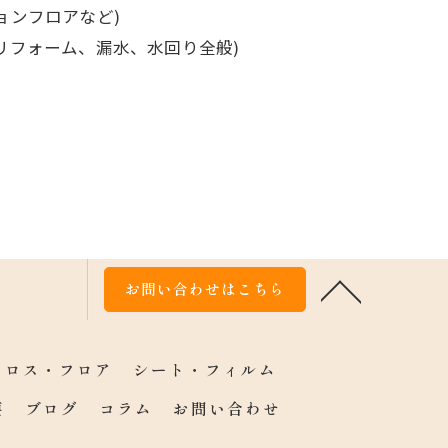
ョンフロアなど)
リフォーム、漏水、水回り全般)
お問い合わせはこちら
クロス・フロア
シート・フィルム
要
ブログ
コラム
お問い合わせ