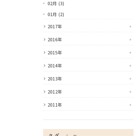
02月 (3)
01月 (2)
2017年
2016年
2015年
2014年
2013年
2012年
2011年
タグ