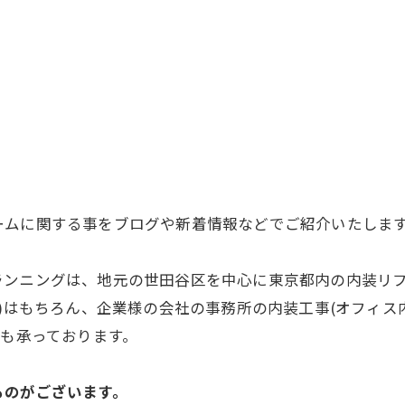
ームに関する事をブログや新着情報などでご紹介いたしま
ランニングは、地元の世田谷区を中心に東京都内の内装リフ
ン)はもちろん、企業様の会社の事務所の内装工事(オフィス
)も承っております。
ものがございます。