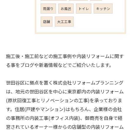
雨漏り
お風呂
トイレ
キッチン
店舗
大工工事
施工後・施工前などの施工事例や内装リフォームに関す
る事をブログや新着情報などでご紹介いたします。
世田谷区に拠点を置く株式会社リフォームプランニング
は、地元の世田谷区を中心に東京都内の内装リフォーム
(原状回復工事とリノベーションの工事)を承っておりま
す。住居(戸建やマンション)はもちろん、企業様の会社
の事務所の内装工事(オフィス内装)、御商売を自身で経
営されているオーナー様からの店舗型の内装リフォーム