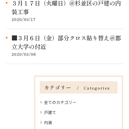
３月１７日（火曜日）＠杉並区の戸建の内
装工事
2020/03/17
■３月６日（金）部分クロス貼り替え＠都
立大学の付近
2020/03/06
カテゴリー
Categories
全てのカテゴリー
戸建て
内装