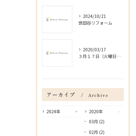
2024/10/21
世田谷リフォーム
2020/03/17
３月１７日（火曜日）＠杉並区の戸建の内装工事
アーカイブ
Archive
2024年
2020年
03月 (2)
02月 (2)