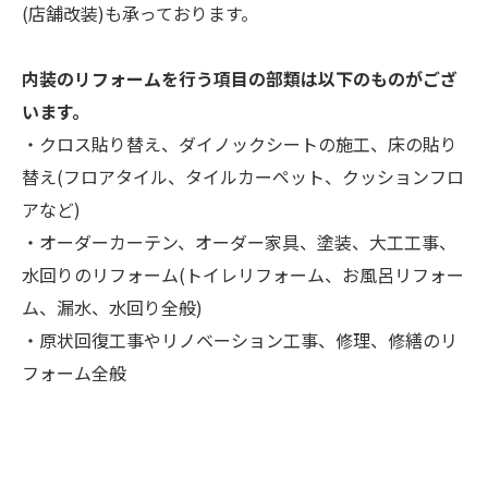
(店舗改装)も承っております。
内装のリフォームを行う項目の部類は以下のものがござ
います。
・クロス貼り替え、ダイノックシートの施工、床の貼り
替え(フロアタイル、タイルカーペット、クッションフロ
アなど)
・オーダーカーテン、オーダー家具、塗装、大工工事、
水回りのリフォーム(トイレリフォーム、お風呂リフォー
ム、漏水、水回り全般)
・原状回復工事やリノベーション工事、修理、修繕のリ
フォーム全般