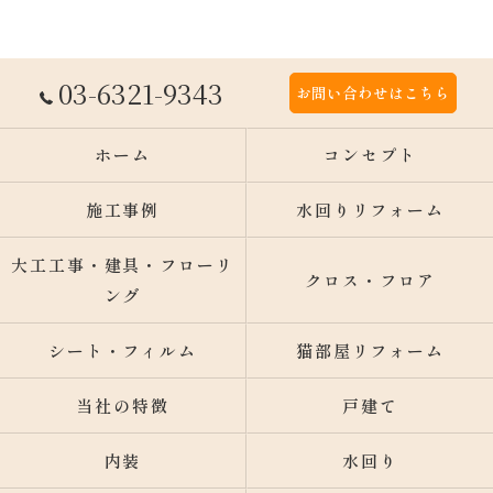
03-6321-9343
お問い合わせはこちら
ホーム
コンセプト
施工事例
水回りリフォーム
大工工事・建具・フローリ
クロス・フロア
ング
シート・フィルム
猫部屋リフォーム
当社の特徴
戸建て
内装
水回り