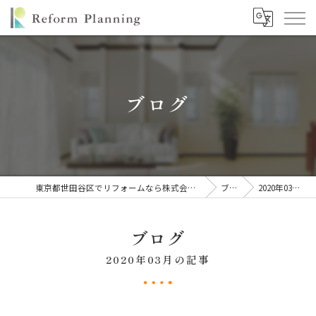
ブログ
東京都世田谷区でリフォームなら株式会社リフォームプランニング
ブログ
2020年03月の記事
ブログ
2020年03月の記事