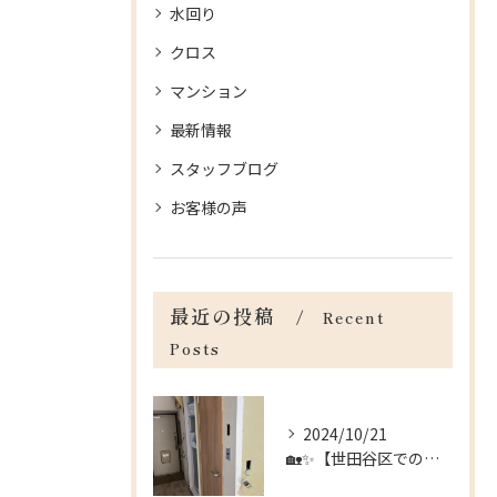
水回り
クロス
マンション
最新情報
スタッフブログ
お客様の声
最近の投稿
Recent
Posts
2024/10/21
🏡✨【世田谷区でのリフォームのお手伝い】✨🏡