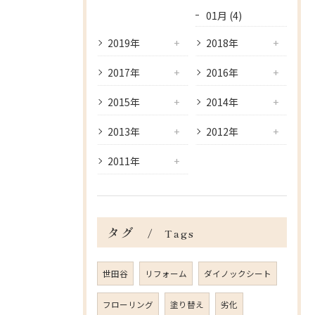
01月 (4)
2019年
2018年
2017年
2016年
2015年
2014年
2013年
2012年
2011年
タグ
Tags
世田谷
リフォーム
ダイノックシート
フローリング
塗り替え
劣化