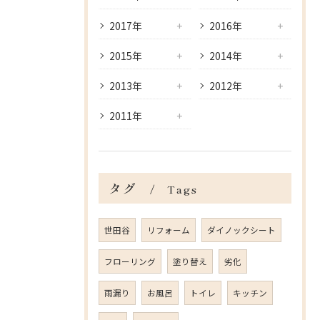
2017年
2016年
2015年
2014年
2013年
2012年
2011年
タグ
Tags
世田谷
リフォーム
ダイノックシート
フローリング
塗り替え
劣化
雨漏り
お風呂
トイレ
キッチン