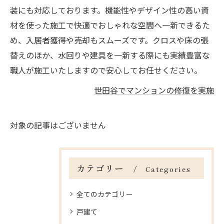
装にも対応しております。機能性やデザイン性の高い資
材を使った施工で快適でおしゃれな空間へ一新できるた
め、入居者獲得や売却もスムーズです。クロスや床の張
替えのほか、水回りや建具を一新する際にも実績豊富な
職人が施工いたしますので安心してお任せください。
世田谷でマンションの修復を実施
対象の記事はございません
カテゴリー
Categories
全てのカテゴリー
戸建て