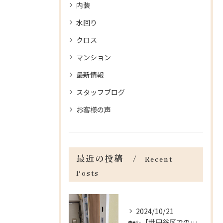
内装
水回り
クロス
マンション
最新情報
スタッフブログ
お客様の声
最近の投稿
Recent
Posts
2024/10/21
🏡✨【世田谷区でのリフォームのお手伝い】✨🏡