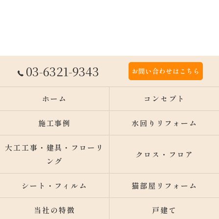
03-6321-9343
お問い合わせはこちら
ホーム
コンセプト
施工事例
水回りリフォーム
大工工事・建具・フローリ
クロス・フロア
ング
シート・フィルム
猫部屋リフォーム
当社の特徴
戸建て