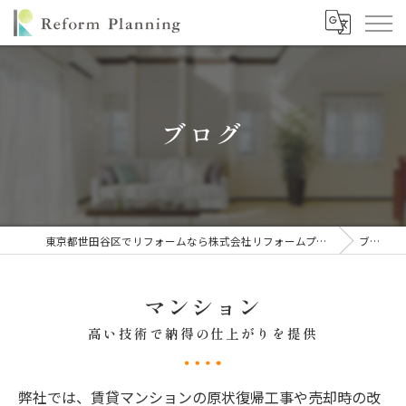
ブログ
東京都世田谷区でリフォームなら株式会社リフォームプランニング
ブログ
マンション
高い技術で納得の仕上がりを提供
弊社では、賃貸マンションの原状復帰工事や売却時の改