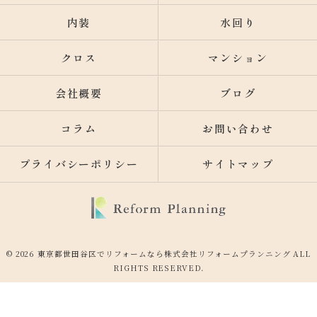
内装
水回り
クロス
マンション
会社概要
ブログ
コラム
お問い合わせ
プライバシーポリシー
サイトマップ
© 2026 東京都世田谷区でリフォームなら株式会社リフォームプランニング ALL
RIGHTS RESERVED.