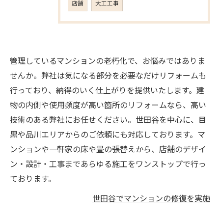
店舗
大工工事
管理しているマンションの老朽化で、お悩みではありま
せんか。弊社は気になる部分を必要なだけリフォームも
行っており、納得のいく仕上がりを提供いたします。建
物の内側や使用頻度が高い箇所のリフォームなら、高い
技術のある弊社にお任せください。世田谷を中心に、目
黒や品川エリアからのご依頼にも対応しております。マ
ンションや一軒家の床や畳の張替えから、店舗のデザイ
ン・設計・工事まであらゆる施工をワンストップで行っ
ております。
世田谷でマンションの修復を実施