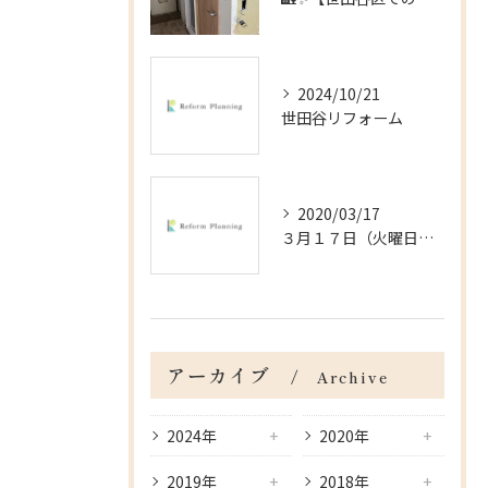
2024/10/21
世田谷リフォーム
2020/03/17
３月１７日（火曜日）＠杉並区の戸建の内装工事
アーカイブ
Archive
2024年
2020年
2019年
2018年